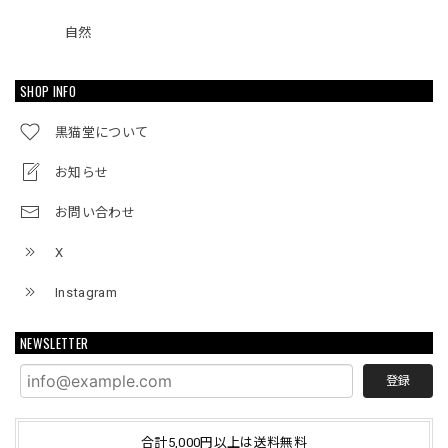
自然
SHOP INFO
黒猫堂について
お知らせ
お問い合わせ
X
Instagram
NEWSLETTER
登録
合計5,000円以上は送料無料