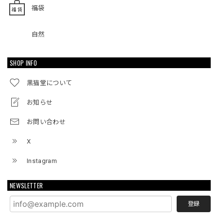
福袋
自然
SHOP INFO
黒猫堂について
お知らせ
お問い合わせ
X
Instagram
NEWSLETTER
登録