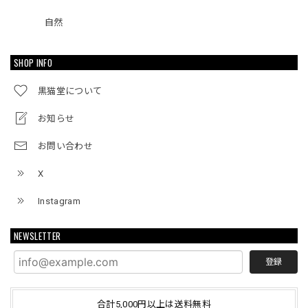
自然
SHOP INFO
黒猫堂について
お知らせ
お問い合わせ
X
Instagram
NEWSLETTER
登録
合計5,000円以上は送料無料