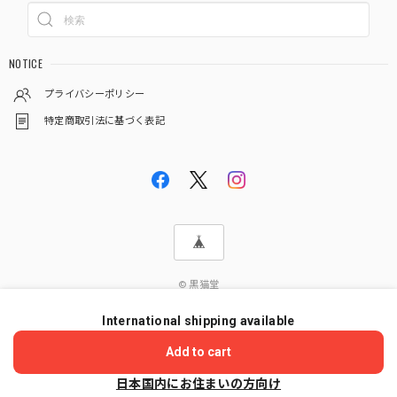
NOTICE
プライバシーポリシー
特定商取引法に基づく表記
© 黒猫堂
International shipping available
ショップに質問する
Add to cart
日本国内にお住まいの方向け