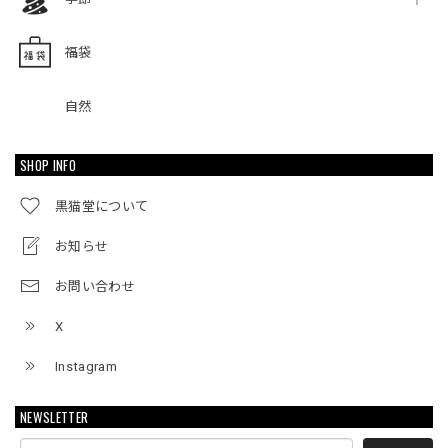
福袋
自然
SHOP INFO
黒猫堂について
お知らせ
お問い合わせ
X
Instagram
NEWSLETTER