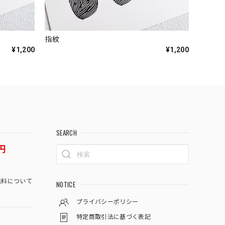
指紋
¥1,200
¥1,200
SEARCH
円
料について
NOTICE
プライバシーポリシー
特定商取引法に基づく表記