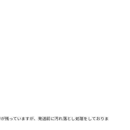
跡が残っていますが、発送前に汚れ落とし処理をしておりま