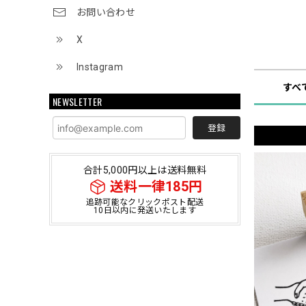
お問い合わせ
X
ショップ
Instagram
すべ
NEWSLETTER
登録
合計5,000円以上は送料無料
送料一律185円
追跡可能なクリックポスト配送
10日以内に発送いたします