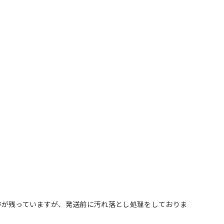
跡が残っていますが、発送前に汚れ落とし処理をしておりま