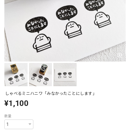
しゃべるミニハニワ「みなかったことにします」
¥1,100
数量