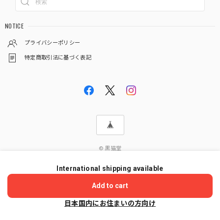
NOTICE
プライバシーポリシー
特定商取引法に基づく表記
© 黒猫堂
International shipping available
ショップに質問する
Add to cart
日本国内にお住まいの方向け