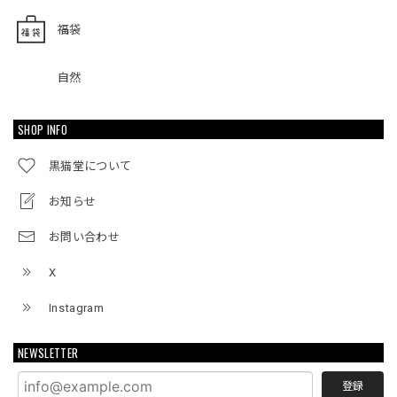
福袋
自然
SHOP INFO
黒猫堂について
お知らせ
お問い合わせ
X
Instagram
NEWSLETTER
登録