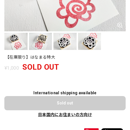
【在庫限り】はなまる特大
SOLD OUT
¥1,000
International shipping available
Sold out
日本国内にお住まいの方向け