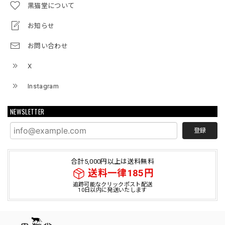
黒猫堂について
お知らせ
お問い合わせ
X
Instagram
NEWSLETTER
登録
合計5,000円以上は送料無料
送料一律185円
追跡可能なクリックポスト配送
10日以内に発送いたします