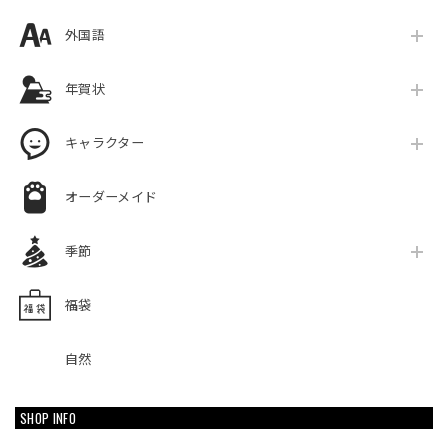
外国語
年賀状
キャラクター
オーダーメイド
季節
福袋
自然
SHOP INFO