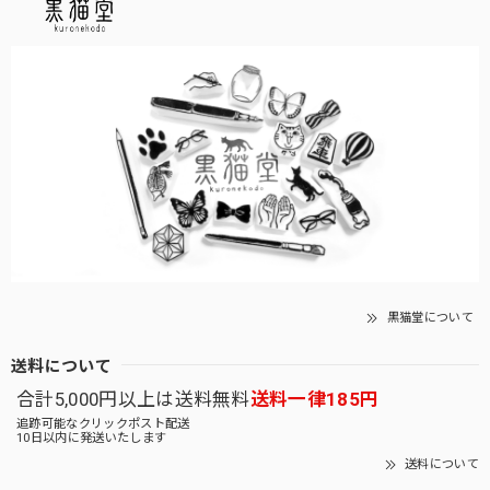
黒猫堂について
送料について
合計5,000円以上は送料無料
送料一律185円
追跡可能なクリックポスト配送
10日以内に発送いたします
送料について