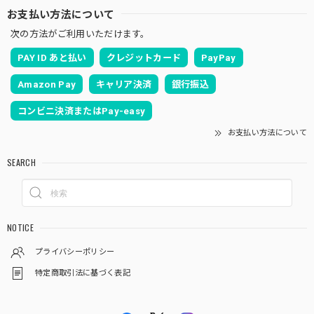
お支払い方法について
次の方法がご利用いただけます。
PAY ID あと払い
クレジットカード
PayPay
Amazon Pay
キャリア決済
銀行振込
コンビニ決済またはPay-easy
お支払い方法について
SEARCH
NOTICE
プライバシーポリシー
特定商取引法に基づく表記