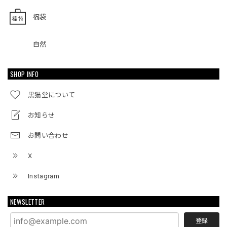
福袋
自然
SHOP INFO
黒猫堂について
お知らせ
お問い合わせ
X
Instagram
NEWSLETTER
登録