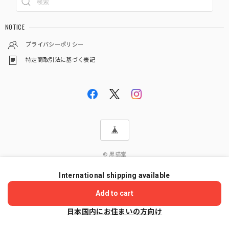
NOTICE
プライバシーポリシー
特定商取引法に基づく表記
© 黒猫堂
International shipping available
ショップに質問する
Add to cart
日本国内にお住まいの方向け