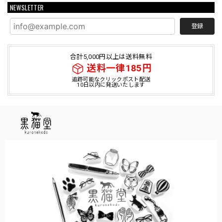
NEWSLETTER
登録
合計5,000円以上は送料無料
送料一律185円
追跡可能なクリックポスト配送
10日以内に発送いたします