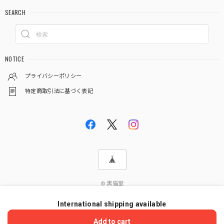
SEARCH
NOTICE
プライバシーポリシー
特定商取引法に基づく表記
© 黒猫堂
International shipping available
ショップに質問する
Add to cart