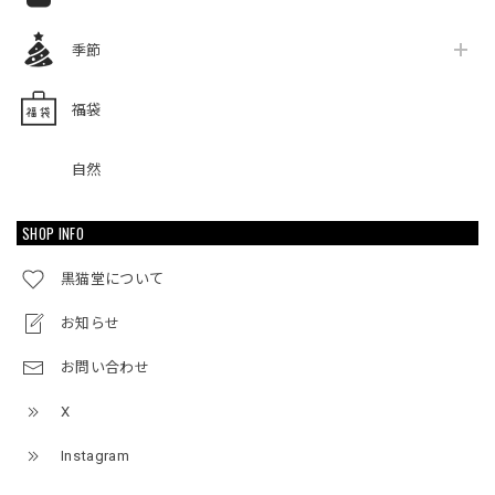
季節
福袋
自然
SHOP INFO
黒猫堂について
お知らせ
お問い合わせ
X
Instagram