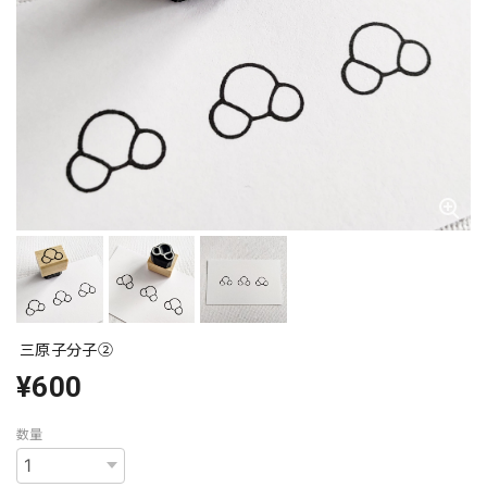
三原子分子②
¥600
数量