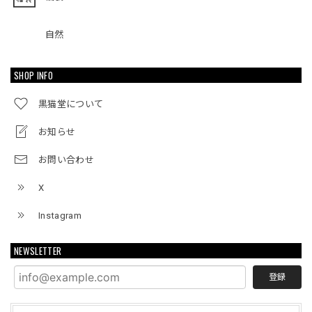
自然
SHOP INFO
黒猫堂について
お知らせ
お問い合わせ
X
Instagram
NEWSLETTER
登録