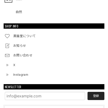
自然
SHOP INFO
黒猫堂について
お知らせ
お問い合わせ
X
Instagram
NEWSLETTER
登録