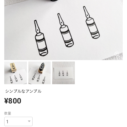
シンプルなアンプル
¥800
数量