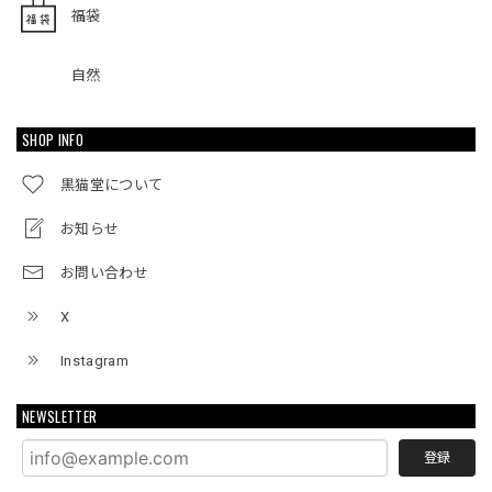
福袋
自然
SHOP INFO
黒猫堂について
お知らせ
お問い合わせ
X
Instagram
NEWSLETTER
登録