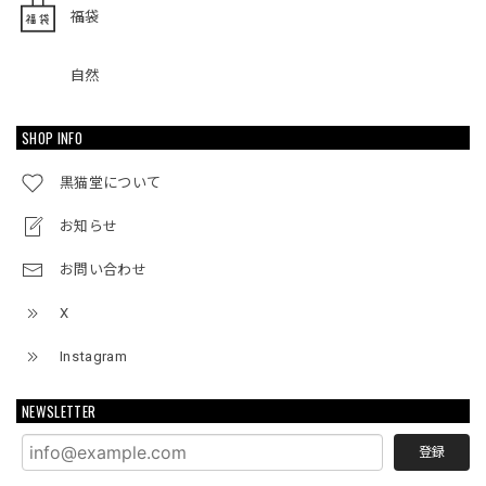
福袋
自然
SHOP INFO
黒猫堂について
お知らせ
お問い合わせ
X
Instagram
NEWSLETTER
登録