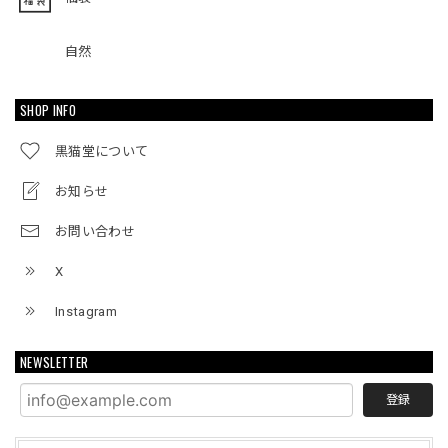
自然
SHOP INFO
黒猫堂について
お知らせ
お問い合わせ
X
Instagram
NEWSLETTER
登録