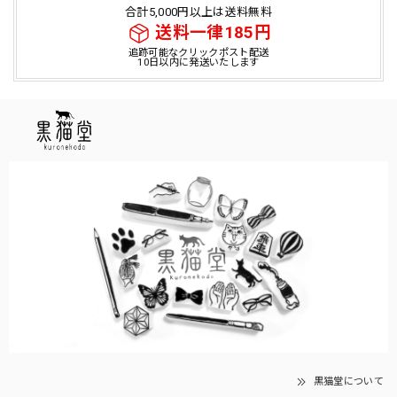
合計5,000円以上は送料無料
送料一律185円
追跡可能なクリックポスト配送
10日以内に発送いたします
黒猫堂について