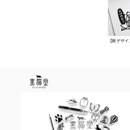
【新デザイ