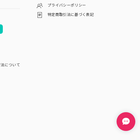
プライバシーポリシー
特定商取引法に基づく表記
方法について