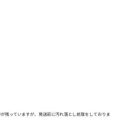
跡が残っていますが、発送前に汚れ落とし処理をしておりま