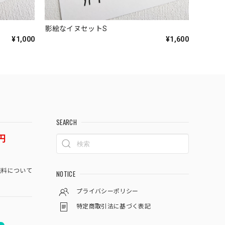
影絵なイヌセットS
¥1,000
¥1,600
SEARCH
円
料について
NOTICE
プライバシーポリシー
特定商取引法に基づく表記