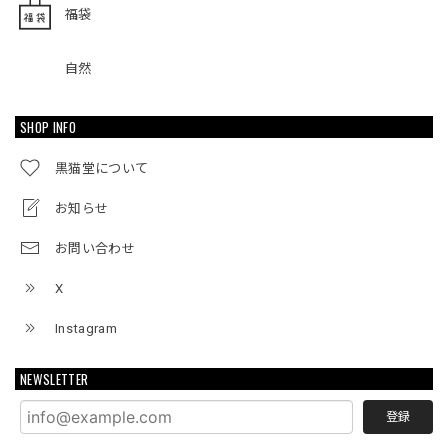
福袋
自然
SHOP INFO
黒猫堂について
お知らせ
お問い合わせ
X
Instagram
NEWSLETTER
登録