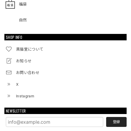
福袋
自然
SHOP INFO
黒猫堂について
お知らせ
お問い合わせ
X
Instagram
NEWSLETTER
登録