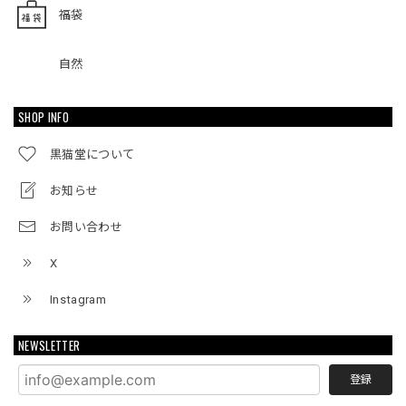
福袋
自然
SHOP INFO
黒猫堂について
お知らせ
お問い合わせ
X
Instagram
NEWSLETTER
登録