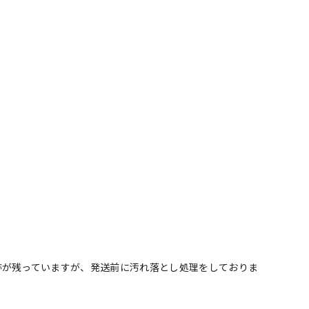
跡が残っていますが、発送前に汚れ落とし処理をしておりま