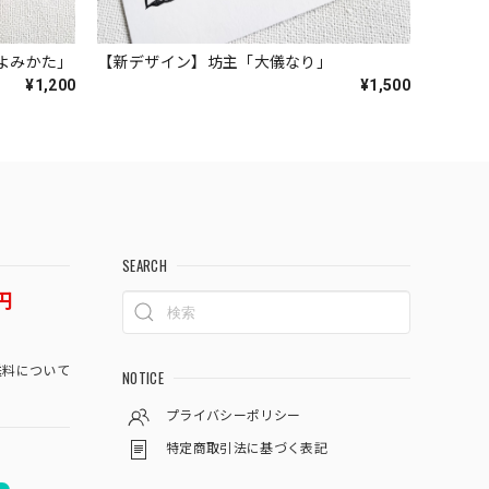
）よみかた」
【新デザイン】坊主「大儀なり」
¥1,200
¥1,500
SEARCH
円
料について
NOTICE
プライバシーポリシー
特定商取引法に基づく表記