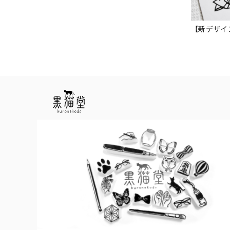
【新デザイ