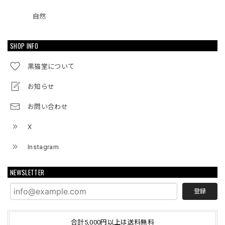
自然
SHOP INFO
黒猫堂について
お知らせ
お問い合わせ
X
Instagram
NEWSLETTER
登録
合計5,000円以上は送料無料