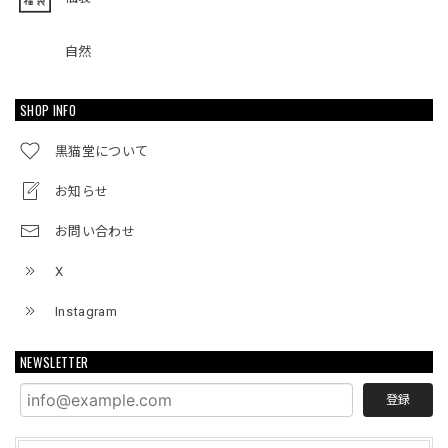
自然
SHOP INFO
黒猫堂について
お知らせ
お問い合わせ
X
Instagram
NEWSLETTER
登録