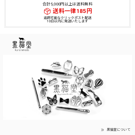
合計5,000円以上は送料無料
送料一律185円
追跡可能なクリックポスト配送
10日以内に発送いたします
黒猫堂について