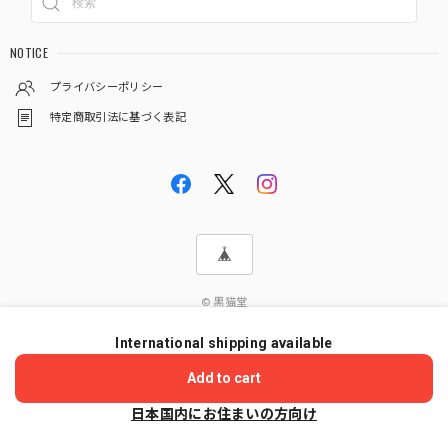
NOTICE
プライバシーポリシー
特定商取引法に基づく表記
© 黒猫堂
International shipping available
ショップに質問する
Add to cart
日本国内にお住まいの方向け