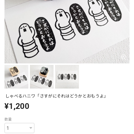
しゃべるハニワ「さすがにそれはどうかとおもうよ」
¥1,200
数量