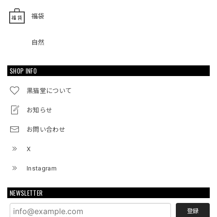
福袋
自然
SHOP INFO
黒猫堂について
お知らせ
お問い合わせ
X
Instagram
NEWSLETTER
登録