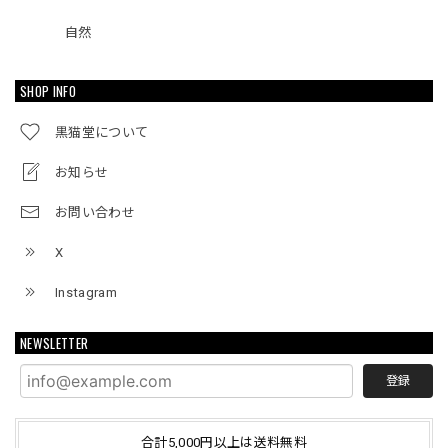
自然
SHOP INFO
黒猫堂について
お知らせ
お問い合わせ
X
Instagram
NEWSLETTER
登録
合計5,000円以上は送料無料