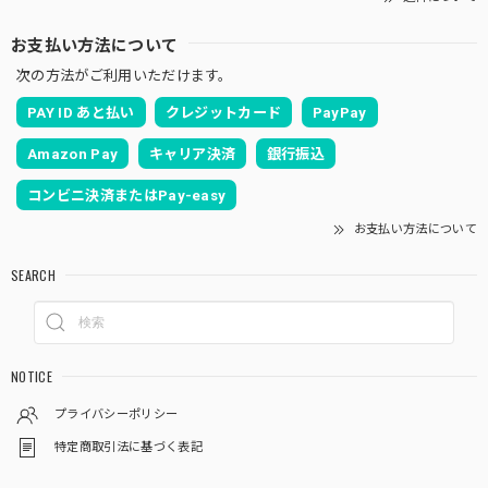
お支払い方法について
次の方法がご利用いただけます。
PAY ID あと払い
クレジットカード
PayPay
Amazon Pay
キャリア決済
銀行振込
コンビニ決済またはPay-easy
お支払い方法について
SEARCH
NOTICE
プライバシーポリシー
特定商取引法に基づく表記