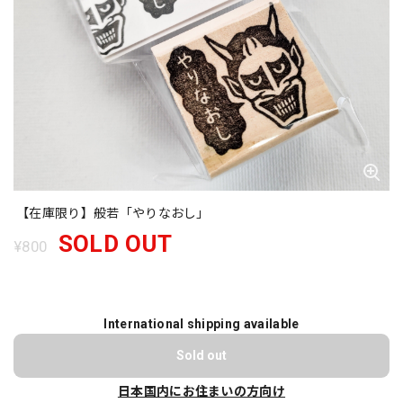
【在庫限り】般若「やりなおし」
SOLD OUT
¥800
International shipping available
Sold out
日本国内にお住まいの方向け