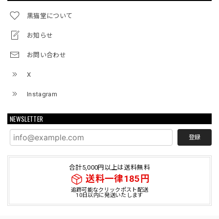
黒猫堂について
お知らせ
お問い合わせ
X
Instagram
NEWSLETTER
登録
合計5,000円以上は送料無料
送料一律185円
追跡可能なクリックポスト配送
10日以内に発送いたします