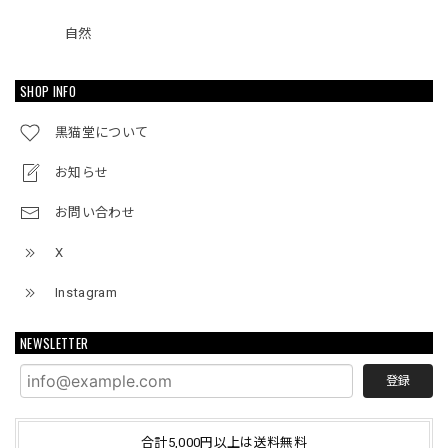
自然
SHOP INFO
黒猫堂について
お知らせ
お問い合わせ
X
Instagram
NEWSLETTER
登録
合計5,000円以上は送料無料