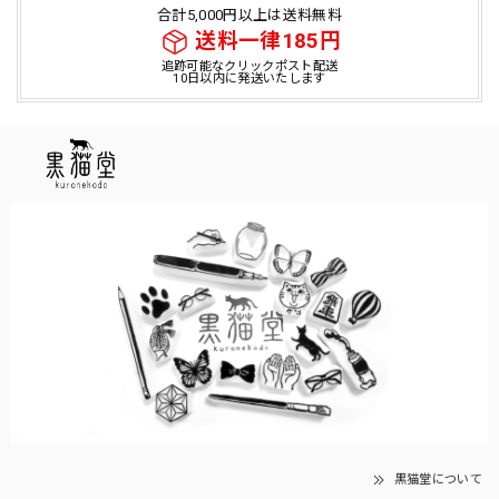
合計5,000円以上は送料無料
送料一律185円
追跡可能なクリックポスト配送
10日以内に発送いたします
黒猫堂について