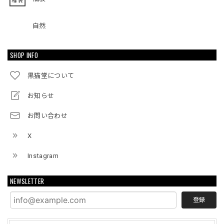
自然
SHOP INFO
黒猫堂について
お知らせ
お問い合わせ
X
Instagram
NEWSLETTER
登録