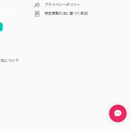
プライバシーポリシー
特定商取引法に基づく表記
方法について