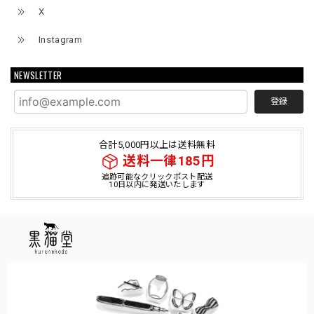
X
Instagram
NEWSLETTER
登録
合計5,000円以上は送料無料
送料一律185円
追跡可能なクリックポスト配送
10日以内に発送いたします