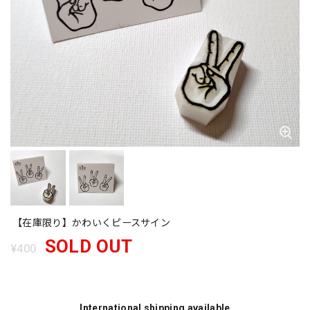
【在庫限り】かわいくピースサイン
SOLD OUT
¥400
International shipping available