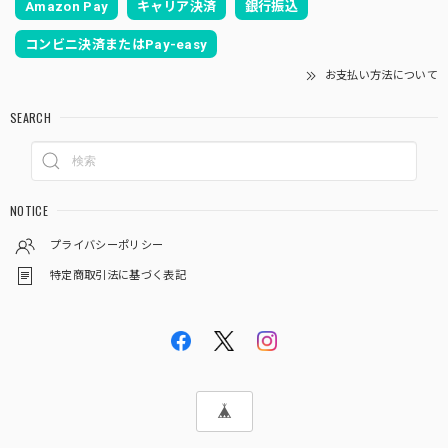
Amazon Pay
キャリア決済
銀行振込
コンビニ決済またはPay-easy
お支払い方法について
SEARCH
NOTICE
プライバシーポリシー
特定商取引法に基づく表記