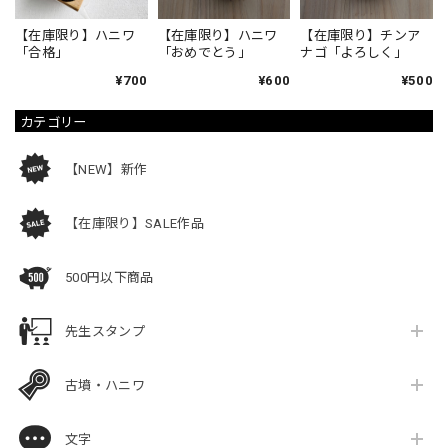
【在庫限り】ハニワ
【在庫限り】ハニワ
【在庫限り】チンア
「合格」
「おめでとう」
ナゴ「よろしく」
¥700
¥600
¥500
カテゴリー
【NEW】新作
【在庫限り】SALE作品
500円以下商品
先生スタンプ
古墳・ハニワ
文字