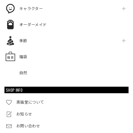
キャラクター
オーダーメイド
季節
福袋
自然
SHOP INFO
黒猫堂について
お知らせ
お問い合わせ