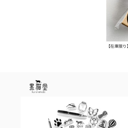
【在庫限り