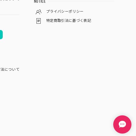
NOTICE
プライバシーポリシー
特定商取引法に基づく表記
方法について