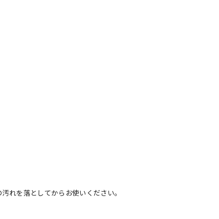
の汚れを落としてからお使いください。