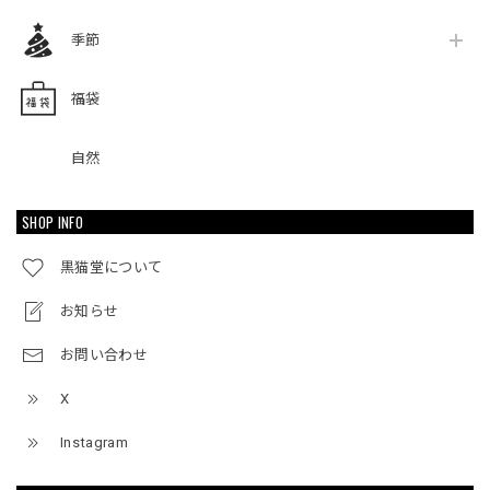
季節
福袋
自然
SHOP INFO
黒猫堂について
お知らせ
お問い合わせ
X
Instagram