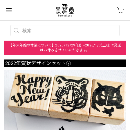
【年末年始の休業について】2025/12/29(日)～2026/1/3(土)まで発送
はお休みさせていただきます。
2022年賀状デザインセット②