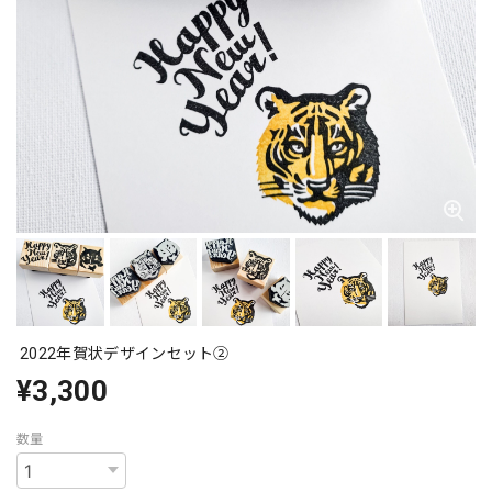
2022年賀状デザインセット②
¥3,300
数量