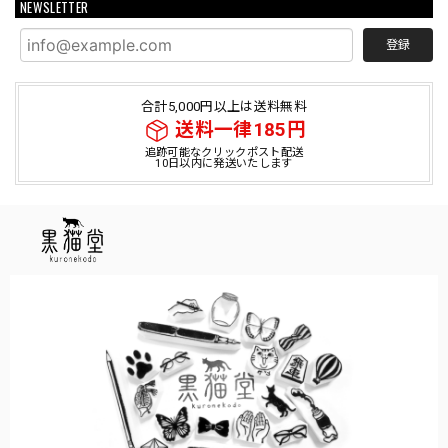
NEWSLETTER
登録
合計5,000円以上は送料無料
送料一律185円
追跡可能なクリックポスト配送
10日以内に発送いたします