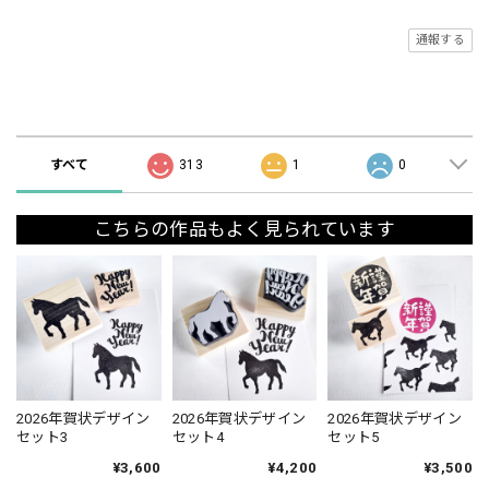
通報する
ショップの評価
すべて
313
1
0
こちらの作品もよく見られています
2026年賀状デザイン
2026年賀状デザイン
2026年賀状デザイン
セット3
セット4
セット5
¥3,600
¥4,200
¥3,500