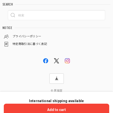
SEARCH
NOTICE
プライバシーポリシー
特定商取引法に基づく表記
© 黒猫堂
International shipping available
ショップに質問する
Add to cart