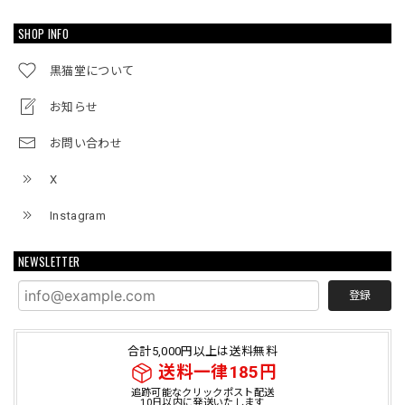
SHOP INFO
黒猫堂について
お知らせ
お問い合わせ
X
Instagram
NEWSLETTER
登録
合計5,000円以上は送料無料
送料一律185円
追跡可能なクリックポスト配送
10日以内に発送いたします