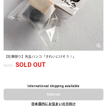
【在庫限り】先生ハンコ「きれいにけそう！」
SOLD OUT
¥600
International shipping available
Sold out
日本国内にお住まいの方向け