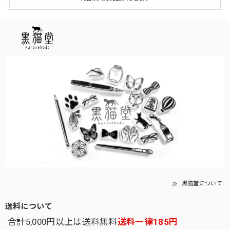
黒猫堂について
送料について
合計5,000円以上は送料無料
送料一律185円