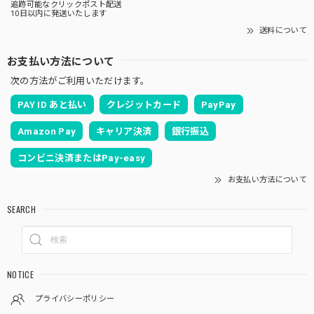
追跡可能なクリックポスト配送
10日以内に発送いたします
送料について
お支払い方法について
次の方法がご利用いただけます。
PAY ID あと払い
クレジットカード
PayPay
Amazon Pay
キャリア決済
銀行振込
コンビニ決済またはPay-easy
お支払い方法について
SEARCH
NOTICE
プライバシーポリシー