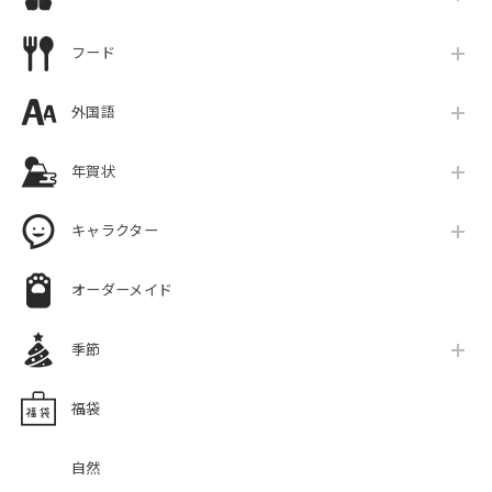
フード
外国語
年賀状
キャラクター
オーダーメイド
季節
福袋
自然