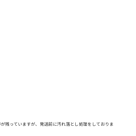
跡が残っていますが、発送前に汚れ落とし処理をしておりま