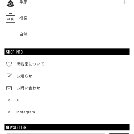
季節
福袋
自然
SHOP INFO
黒猫堂について
お知らせ
お問い合わせ
X
Instagram
NEWSLETTER