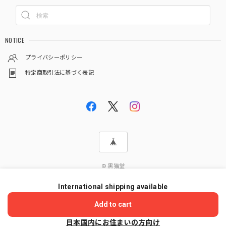
NOTICE
プライバシーポリシー
特定商取引法に基づく表記
© 黒猫堂
International shipping available
ショップに質問する
Add to cart
日本国内にお住まいの方向け