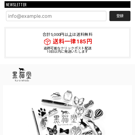
NEWSLETTER
登録
合計5,000円以上は送料無料
送料一律185円
追跡可能なクリックポスト配送
10日以内に発送いたします