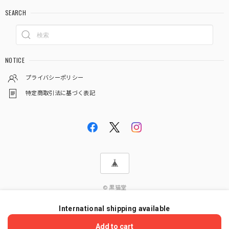
SEARCH
NOTICE
プライバシーポリシー
特定商取引法に基づく表記
© 黒猫堂
International shipping available
ショップに質問する
Add to cart