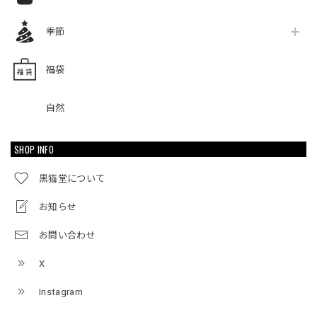
季節
福袋
自然
SHOP INFO
黒猫堂について
お知らせ
お問い合わせ
X
Instagram