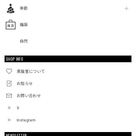
季節
福袋
自然
SHOP INFO
黒猫堂について
お知らせ
お問い合わせ
X
Instagram
NEWSLETTER