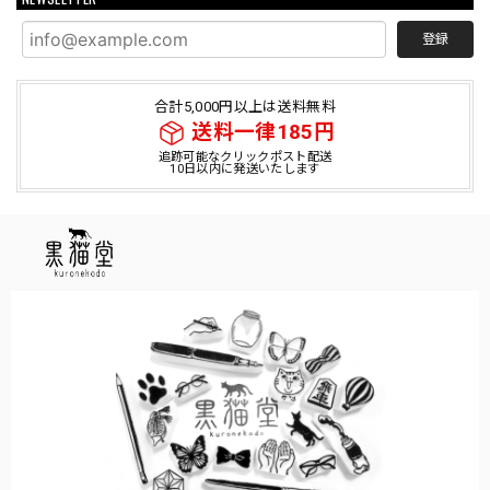
登録
合計5,000円以上は送料無料
送料一律185円
追跡可能なクリックポスト配送
10日以内に発送いたします