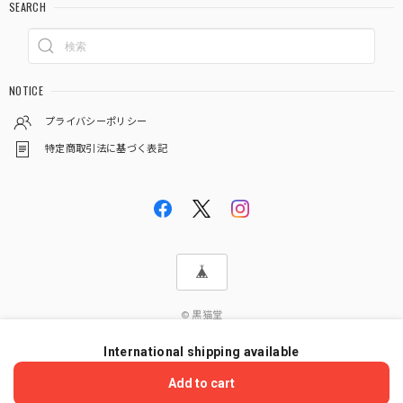
SEARCH
NOTICE
プライバシーポリシー
特定商取引法に基づく表記
© 黒猫堂
International shipping available
ショップに質問する
Add to cart