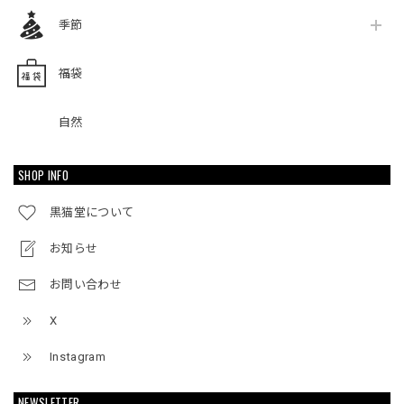
季節
福袋
自然
SHOP INFO
黒猫堂について
お知らせ
お問い合わせ
X
Instagram
NEWSLETTER