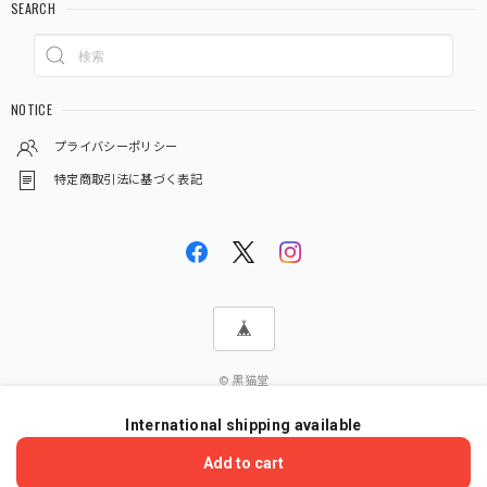
SEARCH
NOTICE
プライバシーポリシー
特定商取引法に基づく表記
© 黒猫堂
International shipping available
ショップに質問する
Add to cart