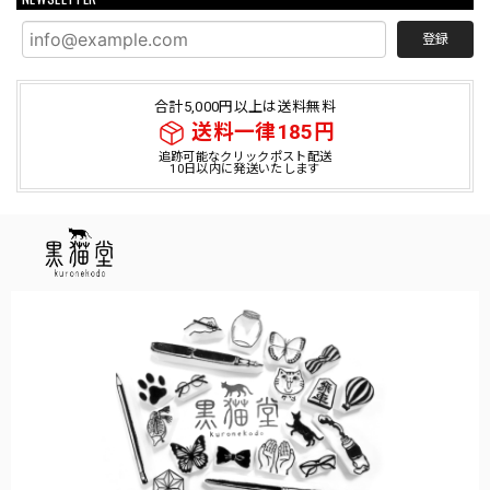
登録
合計5,000円以上は送料無料
送料一律185円
追跡可能なクリックポスト配送
10日以内に発送いたします