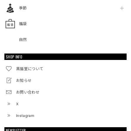
季節
福袋
自然
SHOP INFO
黒猫堂について
お知らせ
お問い合わせ
X
Instagram
NEWSLETTER