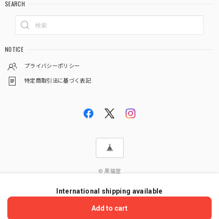
SEARCH
NOTICE
プライバシーポリシー
特定商取引法に基づく表記
© 黒猫堂
International shipping available
ショップに質問する
Add to cart