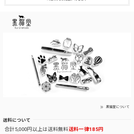
黒猫堂について
送料について
合計5,000円以上は送料無料
送料一律185円