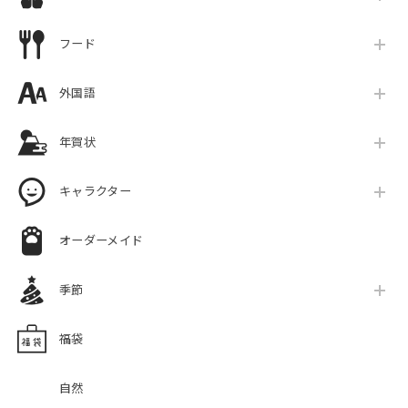
フード
外国語
年賀状
キャラクター
オーダーメイド
季節
福袋
自然