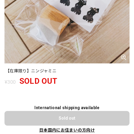
【在庫限り】ニンジャミニ
SOLD OUT
¥300
International shipping available
Sold out
日本国内にお住まいの方向け