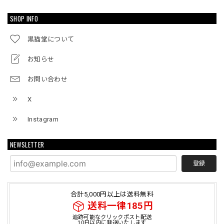
SHOP INFO
黒猫堂について
お知らせ
お問い合わせ
X
Instagram
NEWSLETTER
登録
合計5,000円以上は送料無料
送料一律185円
追跡可能なクリックポスト配送
10日以内に発送いたします