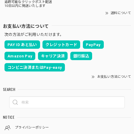
追跡可能なクリックポスト配送
10日以内に発送いたします
送料について
お支払い方法について
次の方法がご利用いただけます。
PAY ID あと払い
クレジットカード
PayPay
Amazon Pay
キャリア決済
銀行振込
コンビニ決済またはPay-easy
お支払い方法について
SEARCH
NOTICE
プライバシーポリシー