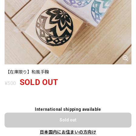
【在庫限り】和風手鞠
SOLD OUT
¥500
International shipping available
Sold out
日本国内にお住まいの方向け