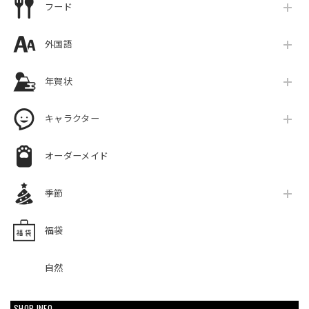
フード
外国語
年賀状
キャラクター
オーダーメイド
季節
福袋
自然
SHOP INFO