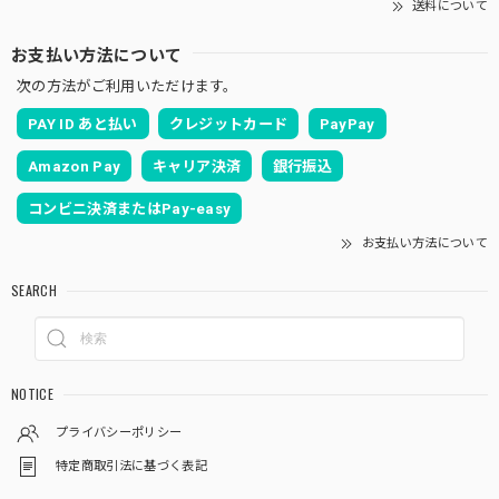
送料について
お支払い方法について
次の方法がご利用いただけます。
PAY ID あと払い
クレジットカード
PayPay
Amazon Pay
キャリア決済
銀行振込
コンビニ決済またはPay-easy
お支払い方法について
SEARCH
NOTICE
プライバシーポリシー
特定商取引法に基づく表記