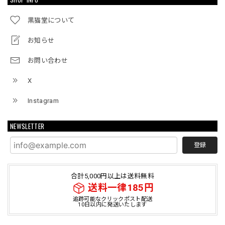
黒猫堂について
お知らせ
お問い合わせ
X
Instagram
NEWSLETTER
登録
合計5,000円以上は送料無料
送料一律185円
追跡可能なクリックポスト配送
10日以内に発送いたします