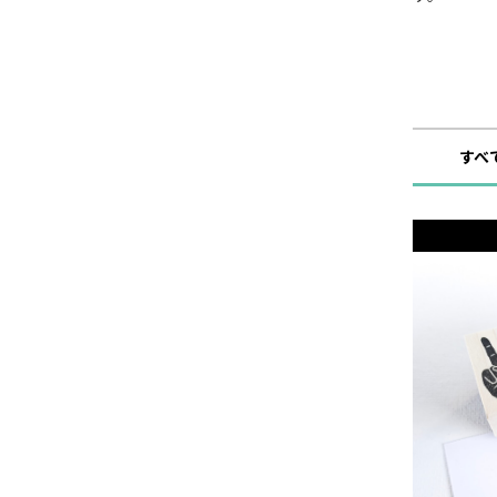
ショップ
すべ