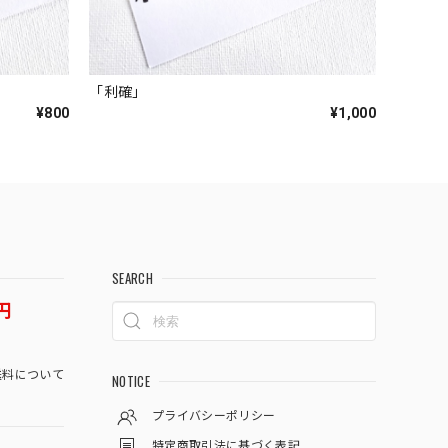
「利確」
¥800
¥1,000
SEARCH
円
料について
NOTICE
プライバシーポリシー
特定商取引法に基づく表記