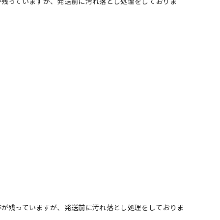
が残っていますが、発送前に汚れ落とし処理をしておりま
跡が残っていますが、発送前に汚れ落とし処理をしておりま