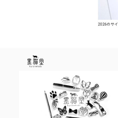
2026のサ