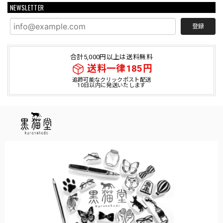
NEWSLETTER
登録
合計5,000円以上は送料無料
送料一律185円
追跡可能なクリックポスト配送
10日以内に発送いたします