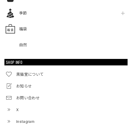
季節
福袋
自然
SHOP INFO
黒猫堂について
お知らせ
お問い合わせ
X
Instagram