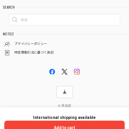
SEARCH
NOTICE
プライバシーポリシー
特定商取引法に基づく表記
© 黒猫堂
International shipping available
ショップに質問する
Add to cart