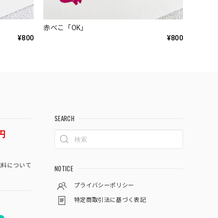
赤べこ「OK」
¥800
¥800
SEARCH
円
料について
NOTICE
プライバシーポリシー
特定商取引法に基づく表記