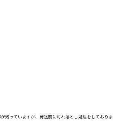
跡が残っていますが、発送前に汚れ落とし処理をしておりま