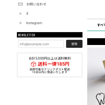
お問い合わせ
ショップ
X
Instagram
すべ
NEWSLETTER
登録
合計5,000円以上は送料無料
送料一律185円
追跡可能なクリックポスト配送
10日以内に発送いたします