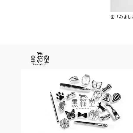
歯「みまし