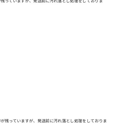
が残っていますが、発送前に汚れ落とし処理をしておりま
跡が残っていますが、発送前に汚れ落とし処理をしておりま