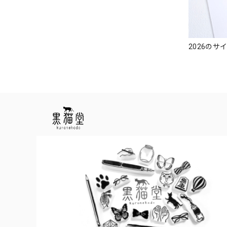
2026のサ