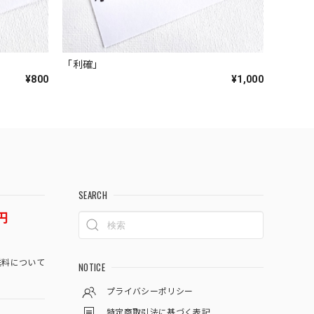
「利確」
¥800
¥1,000
SEARCH
円
料について
NOTICE
プライバシーポリシー
特定商取引法に基づく表記