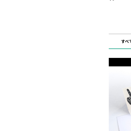
ショップ
すべ