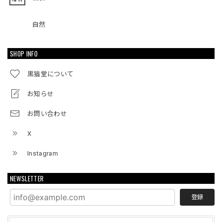
自然
SHOP INFO
黒猫堂について
お知らせ
お問い合わせ
X
Instagram
NEWSLETTER
登録