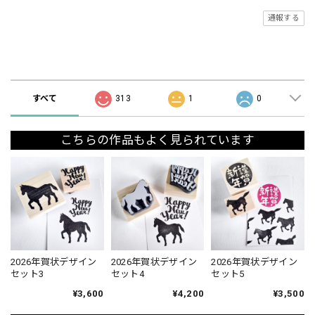
通報する
ショップの評価
すべて
313
1
0
こちらの作品もよく見られています
2026年賀状デザイン
2026年賀状デザイン
2026年賀状デザイン
セット3
セット4
セット5
¥3,600
¥4,200
¥3,500