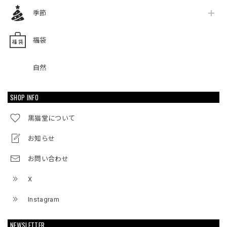
季節
福袋
自然
SHOP INFO
黒猫堂について
お知らせ
お問い合わせ
X
Instagram
NEWSLETTER