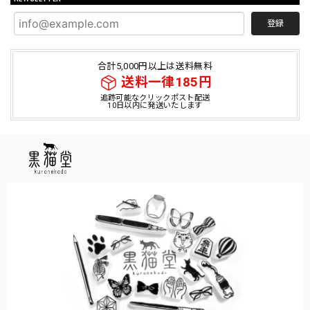
登録
合計5,000円以上は送料無料
送料一律185円
追跡可能なクリックポスト配送
10日以内に発送いたします