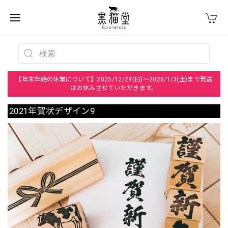
【年末年始の休業について】2025/12/29(日)～2026/1/3(土)まで発送
はお休みさせていただきます。
2021年賀状デザイン9