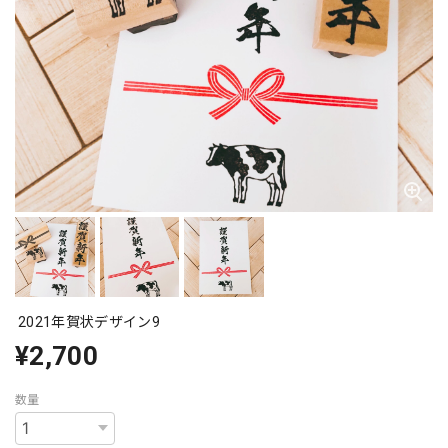
2021年賀状デザイン9
¥2,700
数量