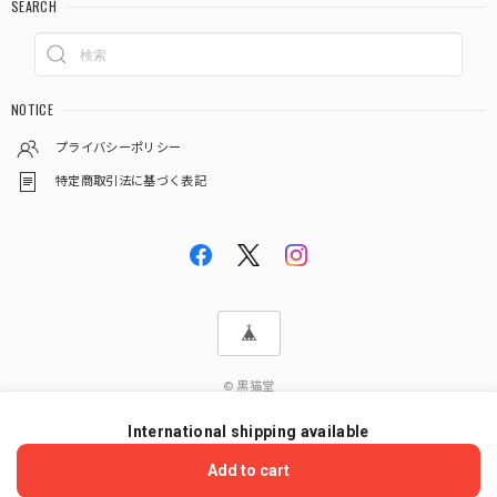
SEARCH
NOTICE
プライバシーポリシー
特定商取引法に基づく表記
© 黒猫堂
International shipping available
ショップに質問する
Add to cart