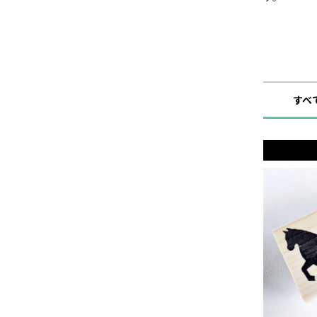
ショップ
すべ