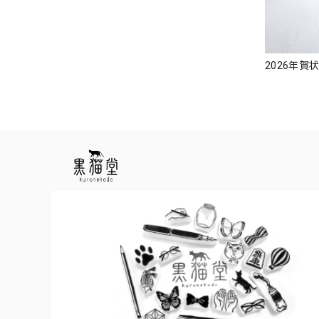
2026年賀