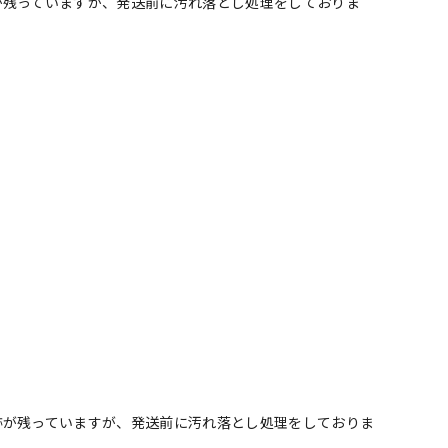
が残っていますが、発送前に汚れ落とし処理をしておりま
跡が残っていますが、発送前に汚れ落とし処理をしておりま