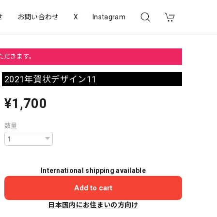
せ
お問い合わせ
X
Instagram
いただきます。
2021年賀状デザイン11
¥1,700
数量
International shipping available
Add to cart
日本国内にお住まいの方向け