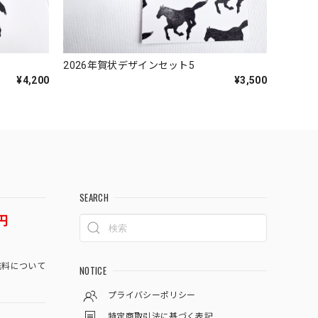
2026年賀状デザインセット5
¥4,200
¥3,500
SEARCH
円
料について
NOTICE
プライバシーポリシー
特定商取引法に基づく表記