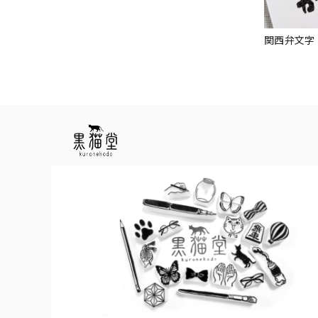
関西弁文字