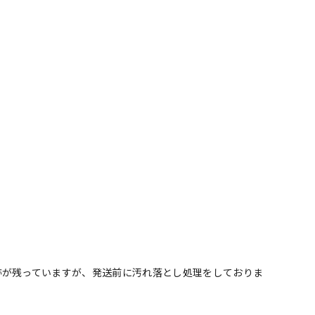
跡が残っていますが、発送前に汚れ落とし処理をしておりま