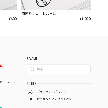
関西弁ネコ「おおきに」
¥600
¥1,000
SEARCH
円
料について
NOTICE
プライバシーポリシー
特定商取引法に基づく表記