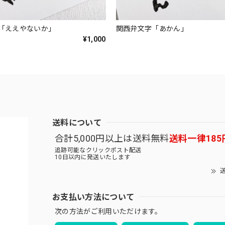
「ええやないか」
関西弁文字「あかん」
¥1,000
送料について
合計5,000円以上は送料無料
送料一律185
追跡可能なクリックポスト配送
10日以内に発送いたします
送
お支払い方法について
次の方法がご利用いただけます。