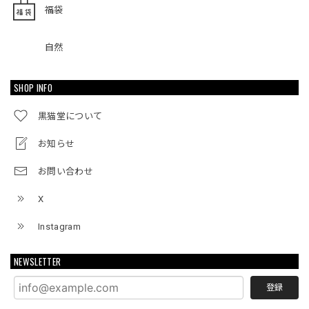
福袋
自然
SHOP INFO
黒猫堂について
お知らせ
お問い合わせ
X
Instagram
NEWSLETTER
登録