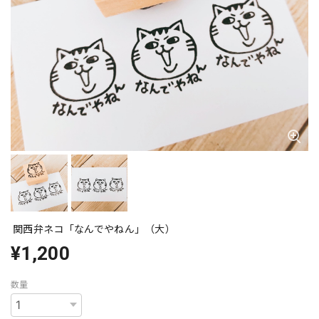
関西弁ネコ「なんでやねん」（大）
¥1,200
数量